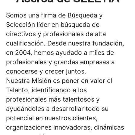
Somos una firma de Búsqueda y
Selección líder en búsqueda de
directivos y profesionales de alta
cualificación. Desde nuestra fundación,
en 2004, hemos ayudado a miles de
profesionales y grandes empresas a
conocerse y crecer juntos.
Nuestra Misión es poner en valor el
Talento, identificando a los
profesionales más talentosos y
ayudándoles a desarrollar todo su
potencial en nuestros clientes,
organizaciones innovadoras, dinámicas