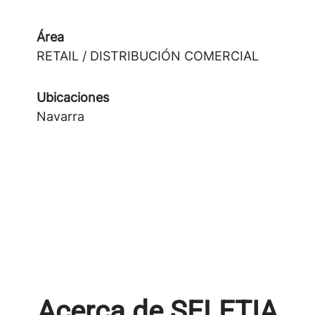
Área
RETAIL / DISTRIBUCIÓN COMERCIAL
Ubicaciones
Navarra
Acerca de SELETIA