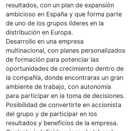
resultados, con un plan de expansión
ambicioso en España y que forma parte
de uno de los grupos líderes en la
distribución en Europa.
Desarrollo en una empresa
multinacional, con planes personalizados
de formación para potenciar las
oportunidades de crecimiento dentro de
la compañía, donde encontraras un gran
ambiente de trabajo, con autonomía
para participar en la toma de decisiones.
Posibilidad de convertirte en accionista
del grupo y de participar en los
resultados y beneficios de la empresa.