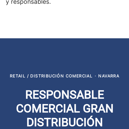
y responsables.
RETAIL / DISTRIBUCIÓN COMERCIAL
·
NAVARRA
RESPONSABLE
COMERCIAL GRAN
DISTRIBUCIÓN