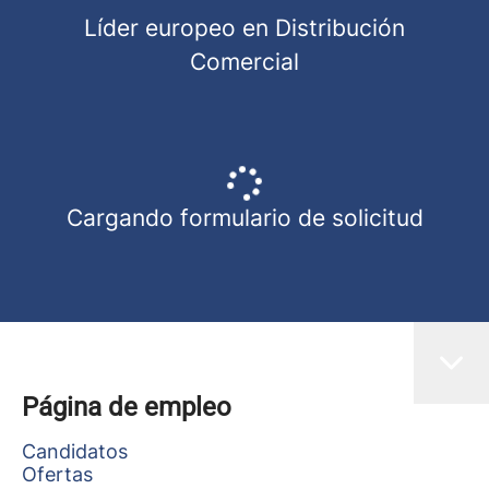
Líder europeo en Distribución
Comercial
Cargando formulario de solicitud
Página de empleo
Candidatos
Ofertas