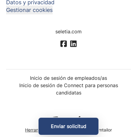
Datos y privacidad
Gestionar cookies
seletia.com
Inicio de sesión de empleados/as
Inicio de sesión de Connect para personas
candidatas
Enviar solicitud
Herramientas de seguimiento
de Teamtailor