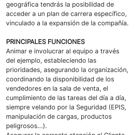
geográfica tendrás la posibilidad de
acceder a un plan de carrera específico,
vinculado a la expansión de la compañía.
PRINCIPALES FUNCIONES
Animar e involucrar al equipo a través
del ejemplo, estableciendo las
prioridades, asegurando la organización,
coordinando la disponibilidad de los
vendedores en la sala de venta, el
cumplimiento de las tareas del día a día,
siempre velando por la Seguridad (EPIS,
manipulación de cargas, productos
peligrosos...).