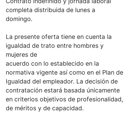
Contrato indefinido y jornada laboral
completa distribuida de lunes a
domingo.
La presente oferta tiene en cuenta la
igualdad de trato entre hombres y
mujeres de
acuerdo con lo establecido en la
normativa vigente así como en el Plan de
Igualdad del empleador. La decisión de
contratación estará basada únicamente
en criterios objetivos de profesionalidad,
de méritos y de capacidad.