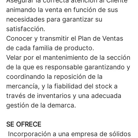
Asegurar la correcta atención al Cliente
animando la venta en función de sus
necesidades para garantizar su
satisfacción.
Conocer y transmitir el Plan de Ventas
de cada familia de producto.
Velar por el mantenimiento de la sección
de la que es responsable garantizando y
coordinando la reposición de la
mercancía, y la fiabilidad del stock a
través de inventarios y una adecuada
gestión de la demarca.
SE OFRECE
Incorporación a una empresa de sólidos