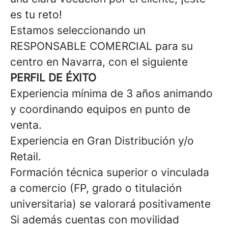
es tu reto!
Estamos seleccionando un
RESPONSABLE COMERCIAL para su
centro en Navarra, con el siguiente
PERFIL DE ÉXITO
Experiencia mínima de 3 años animando
y coordinando equipos en punto de
venta.
Experiencia en Gran Distribución y/o
Retail.
Formación técnica superior o vinculada
a comercio (FP, grado o titulación
universitaria) se valorará positivamente
Si además cuentas con movilidad