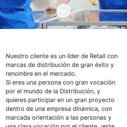
Nuestro cliente es un líder de Retail con
marcas de distribución de gran éxito y
renombre en el mercado.
Si eres una persona con gran vocación
por el mundo de la Distribución, y
quieres participar en un gran proyecto
dentro de una empresa dinámica, con
marcada orientación a las personas y
una clara vocación por el cliente, ¡este