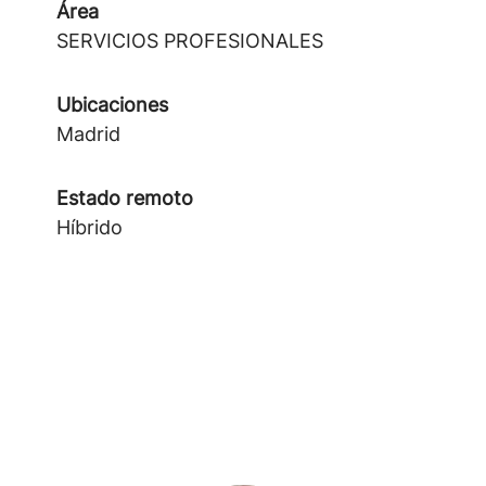
Área
SERVICIOS PROFESIONALES
Ubicaciones
Madrid
Estado remoto
Híbrido