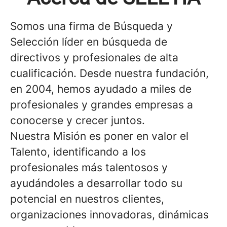
Somos una firma de Búsqueda y
Selección líder en búsqueda de
directivos y profesionales de alta
cualificación. Desde nuestra fundación,
en 2004, hemos ayudado a miles de
profesionales y grandes empresas a
conocerse y crecer juntos.
Nuestra Misión es poner en valor el
Talento, identificando a los
profesionales más talentosos y
ayudándoles a desarrollar todo su
potencial en nuestros clientes,
organizaciones innovadoras, dinámicas