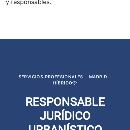
y responsables.
SERVICIOS PROFESIONALES
·
MADRID
·
HÍBRIDO
RESPONSABLE
JURÍDICO
URBANÍSTICO