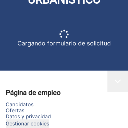
Cargando formulario de solicitud
Página de empleo
Candidatos
Ofertas
Datos y privacidad
Gestionar cookies