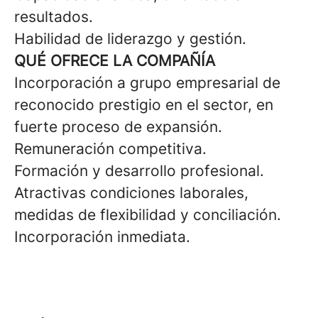
resultados.
Habilidad de liderazgo y gestión.
QUÉ OFRECE LA COMPAÑÍA
Incorporación a grupo empresarial de
reconocido prestigio en el sector, en
fuerte proceso de expansión.
Remuneración competitiva.
Formación y desarrollo profesional.
Atractivas condiciones laborales,
medidas de flexibilidad y conciliación.
Incorporación inmediata.