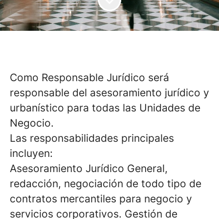
Como Responsable Jurídico será
responsable del asesoramiento jurídico y
urbanístico para todas las Unidades de
Negocio.
Las responsabilidades principales
incluyen:
Asesoramiento Jurídico General,
redacción, negociación de todo tipo de
contratos mercantiles para negocio y
servicios corporativos. Gestión de