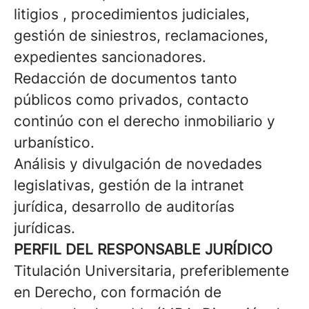
litigios , procedimientos judiciales,
gestión de siniestros, reclamaciones,
expedientes sancionadores.
Redacción de documentos tanto
públicos como privados, contacto
continúo con el derecho inmobiliario y
urbanístico.
Análisis y divulgación de novedades
legislativas, gestión de la intranet
jurídica, desarrollo de auditorías
jurídicas.
PERFIL DEL RESPONSABLE JURÍDICO
Titulación Universitaria, preferiblemente
en Derecho, con formación de