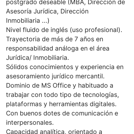
postgrado deseable (MBA, Dirección de
Asesoría Jurídica, Dirección
Inmobiliaria ...)
Nivel fluido de inglés (uso profesional).
Trayectoria de más de 7 años en
responsabilidad análoga en el área
Jurídica/ Inmobiliaria.
Sólidos conocimientos y experiencia en
asesoramiento jurídico mercantil.
Dominio de MS Office y habituado a
trabajar con todo tipo de tecnologías,
plataformas y herramientas digitales.
Con buenos dotes de comunicación e
interpersonales.
Capacidad analítica, orientado a