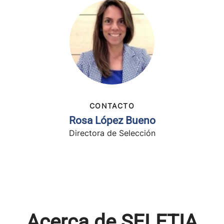
CONTACTO
Rosa López Bueno
Directora de Selección
Acerca de SELETIA