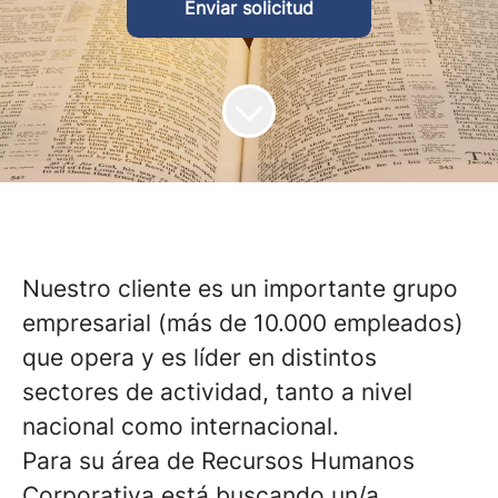
Enviar solicitud
Nuestro cliente es un importante grupo
empresarial (más de 10.000 empleados)
que opera y es líder en distintos
sectores de actividad, tanto a nivel
nacional como internacional.
Para su área de Recursos Humanos
Corporativa está buscando un/a