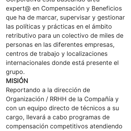
expert@ en Compensación y Beneficios
que ha de marcar, supervisar y gestionar
las políticas y prácticas en el ámbito
retributivo para un colectivo de miles de
personas en las diferentes empresas,
centros de trabajo y localizaciones
internacionales donde está presente el
grupo.
MISIÓN
Reportando a la dirección de
Organización / RRHH de la Compañía y
con un equipo directo de técnicos a su
cargo, llevará a cabo programas de
compensación competitivos atendiendo