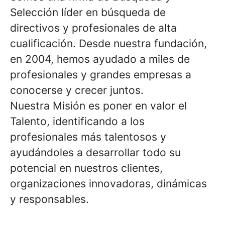
Selección líder en búsqueda de
directivos y profesionales de alta
cualificación. Desde nuestra fundación,
en 2004, hemos ayudado a miles de
profesionales y grandes empresas a
conocerse y crecer juntos.
Nuestra Misión es poner en valor el
Talento, identificando a los
profesionales más talentosos y
ayudándoles a desarrollar todo su
potencial en nuestros clientes,
organizaciones innovadoras, dinámicas
y responsables.