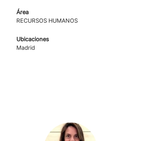
Área
RECURSOS HUMANOS
Ubicaciones
Madrid