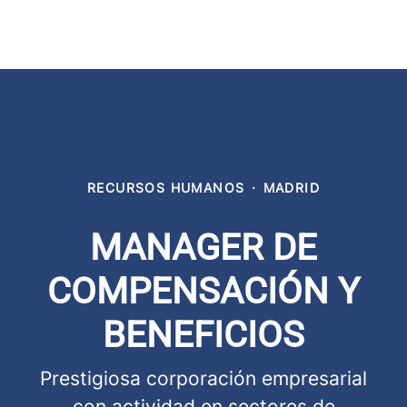
RECURSOS HUMANOS
·
MADRID
MANAGER DE
COMPENSACIÓN Y
BENEFICIOS
Prestigiosa corporación empresarial
con actividad en sectores de