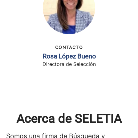
CONTACTO
Rosa López Bueno
Directora de Selección
Acerca de SELETIA
Somos una firma de Búsqueda y