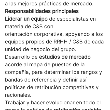
a las mejores prácticas de mercado.
Responsabilidades principales
Liderar un equipo
de especialistas en
materia de C&B con
orientación corporativa, apoyando a los
equipos propios de RRHH / C&B de cada
unidad de negocio del grupo.
Desarrollo de
estudios de mercado
acorde al mapa de puestos de la
compañía, para determinar los rangos y
bandas de referencia y definir así
políticas de retribución competitivas y
racionales.
Trabajar y hacer evolucionar en todo el