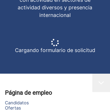
actividad diversos y presencia
internacional
Cargando formulario de solicitud
Página de empleo
Candidatos
Ofertas