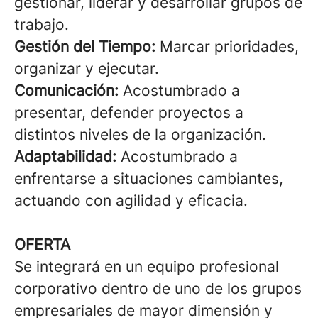
gestionar, liderar y desarrollar grupos de
trabajo.
Gestión del Tiempo:
Marcar prioridades,
organizar y ejecutar.
Comunicación:
Acostumbrado a
presentar, defender proyectos a
distintos niveles de la organización.
Adaptabilidad:
Acostumbrado a
enfrentarse a situaciones cambiantes,
actuando con agilidad y eficacia.
OFERTA
Se integrará en un equipo profesional
corporativo dentro de uno de los grupos
empresariales de mayor dimensión y