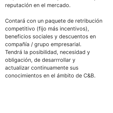
reputación en el mercado.
Contará con un paquete de retribución
competitivo (fijo más incentivos),
beneficios sociales y descuentos en
compañía / grupo empresarial.
Tendrá la posibilidad, necesidad y
obligación, de desarrrollar y
actualizar continuamente sus
conocimientos en el ámbito de C&B.