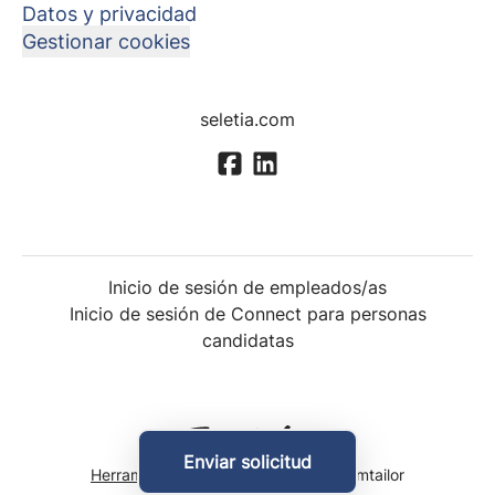
Datos y privacidad
Gestionar cookies
seletia.com
Inicio de sesión de empleados/as
Inicio de sesión de Connect para personas
candidatas
Enviar solicitud
Herramientas de seguimiento
de Teamtailor