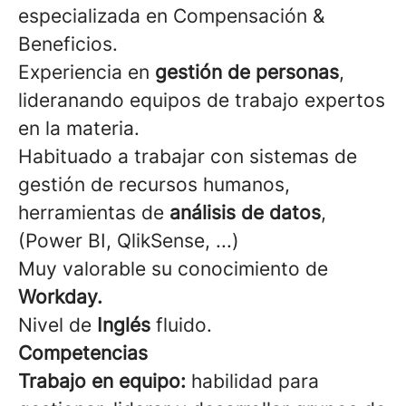
especializada en Compensación &
Beneficios.
Experiencia en
gestión de personas
,
lideranando equipos de trabajo expertos
en la materia.
Habituado a trabajar con sistemas de
gestión de recursos humanos,
herramientas de
análisis de datos
,
(Power BI, QlikSense, ...)
Muy valorable su conocimiento de
Workday.
Nivel de
Inglés
fluido.
Competencias
Trabajo en equipo:
habilidad para